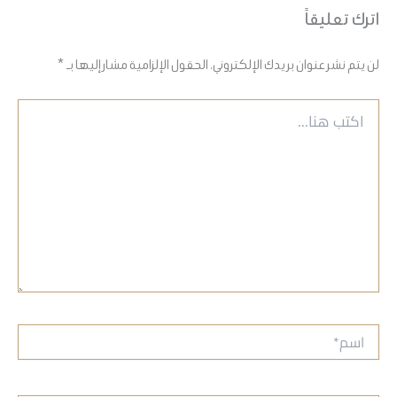
اترك تعليقاً
لن يتم نشر عنوان بريدك الإلكتروني.
الحقول الإلزامية مشار إليها بـ
*
اكتب
هنا...
اسم*