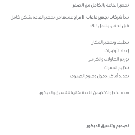
تجهيز القاعة بالكامل من الصفر
تبدأ
شركات تجهيز قاعات الأفراح
عملها من تجهيز القاعة بشكل كامل
قبل الحفل. يشمل ذلك:
تنظيف وتجهيز المكان
إعداد الأرضيات
توزيع الطاولات والكراسي
تنظيم الممرات
تحديد أماكن دخول وخروج الضيوف
هذه الخطوات تضمن قاعدة مثالية للتنسيق والديكور.
تصميم وتنسيق الديكور