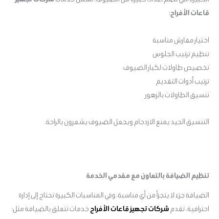
قاعات الأفراح
:
اختيار مفارش مناسبة
تنظيم ترتيب الجلوس
تخصيص طاولات لكبار الضيوف
ترتيب أدوات التقديم
تنسيق الطاولات بالزهور
التنسيق الجيد يمنع الازدحام ويجعل الضيوف يشعرون بالراحة.
تنظيم الضيافة بالتعاون مع مقدمي الخدمة
الضيافة جزء لا يتجزأ من أي مناسبة، وفي المناسبات الكبيرة تحتاج إلى إدارة
احترافية. تقدم
شركات تجهيز قاعات الأفراح
خدمات تتعلق بالضيافة مثل: