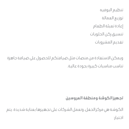
تنظيم البوفيه
توزيع العمالة
إعادة تعبئة الطعام
تنسيق ركن الحلويات
تقديم المشروبات
ويمكن الاستفادة من منصات مثل ضيافتكم للحصول على ضيافة جاهزة
تناسب مناسبات كبيرة بجودة عالية.
تجهيز الكوشة ومنطقة العروسين
الكوشة هي مركز الحفل، وتعمل الشركات على تجهيزها بعناية شديدة. يتم
اختيار: