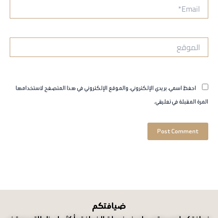
Email*
الموقع
احفظ اسمي، بريدي الإلكتروني، والموقع الإلكتروني في هذا المتصفح لاستخدامها
المرة المقبلة في تعليقي.
ضيافتكم