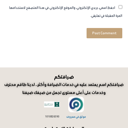
احفظ اسمي، بريدي الإلكتروني، والموقع الإلكتروني في هذا المتصفح لاستخدامها
المرة المقبلة في تعليقي.
ضيافتكم
ضيافتكم اسم يعتمد عليه في خدمات الضيافة وأكثر.. لدينا طاقم محترف
وخدمات على أعلى مستوى تجعل من ضيفك ضيفنا
موثق في معروف
1010826390