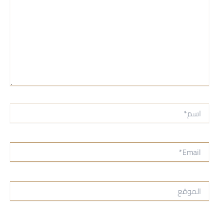
اسم*
Email*
الموقع