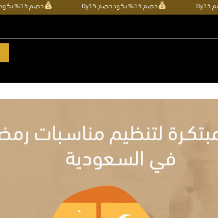
خصم 15% بكود خصم Dy15
خصم 15% بكود خصم y15