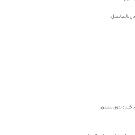
ال بالتفاصيل.
ر كثيرة بدون تنسيق.