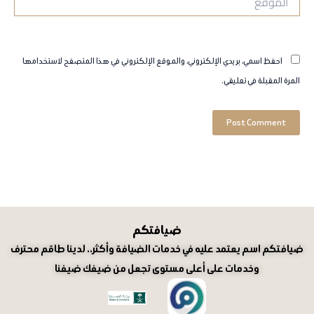
احفظ اسمي، بريدي الإلكتروني، والموقع الإلكتروني في هذا المتصفح لاستخدامها
المرة المقبلة في تعليقي.
ضيافتكم
ضيافتكم اسم يعتمد عليه في خدمات الضيافة وأكثر.. لدينا طاقم محترف
وخدمات على أعلى مستوى تجعل من ضيفك ضيفنا