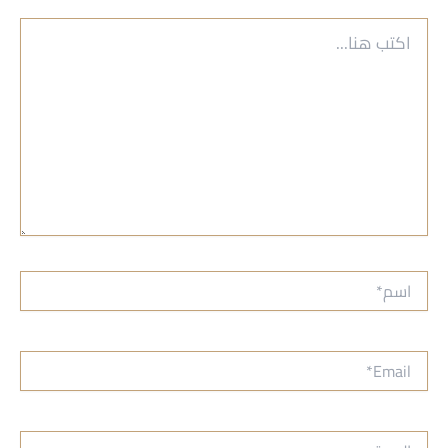
اكتب
هنا...
اسم*
Email*
الموقع