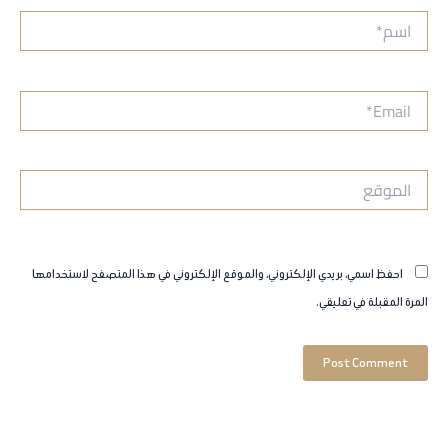
اسم*
Email*
الموقع
احفظ اسمي، بريدي الإلكتروني، والموقع الإلكتروني في هذا المتصفح لاستخدامها
المرة المقبلة في تعليقي.