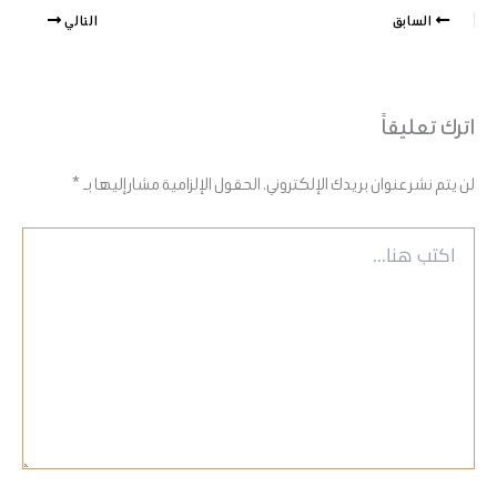
السابق
التالي
اترك تعليقاً
لن يتم نشر عنوان بريدك الإلكتروني.
الحقول الإلزامية مشار إليها بـ
*
اكتب
هنا...