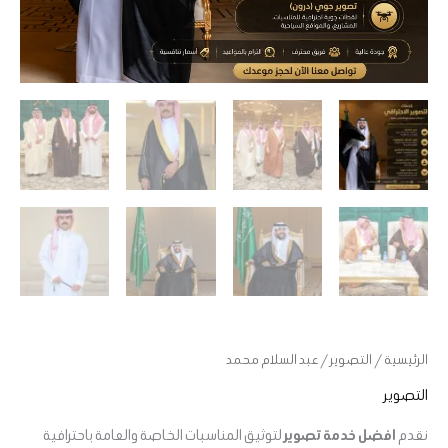
الرئيسية
/
التصوير
/ عبد السلام محمد
التصوير
نقدم
افضل خدمة تصوير
لتوثيق المناسبات الخاصة والعامة باحترافية