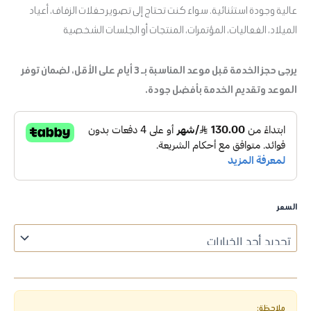
عالية وجودة استثنائية. سواء كنت تحتاج إلى تصوير حفلات الزفاف، أعياد
الميلاد، الفعاليات، المؤتمرات، المنتجات أو الجلسات الشخصية
يرجى حجز الخدمة قبل موعد المناسبة بـ 3 أيام على الأقل، لضمان توفر
الموعد وتقديم الخدمة بأفضل جودة.
السعر