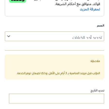
السعر
تحديد التاريخ