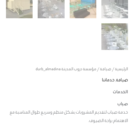
الرئيسية
/
ضيافة
/ مؤسسة دروب المدينة durb_almadina
ضيافة
,
خدماتنا
الخدمات
صباب
خدمة صباب لتقديم المشروبات بشكل منظم وسريع طوال المناسبة مع
الاهتمام براحة الضيوف.