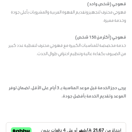
قهوجي (شخص واحد)
قهوجي محترف لتجهيز وتقديم القهوة العربية والمشروبات بأعلى جودة
وخدمة مميزة.
قهوجي (أكثر من 150 شخص)
خدمة مخصصة للمناسبات الكبيرة مع قهوجي محترف لتغطية عدد كبير
من الضيوف بكفاءة عالية وتنظيم احترافي طوال الحدث.
يرجى حجز الخدمة قبل موعد المناسبة بـ 3 أيام على الأقل، لضمان توفر
الموعد وتقديم الخدمة بأفضل جودة.