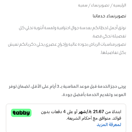
الرئيسية
/
تصوير نساء
/ سمية
تصوير نساء
,
خدماتنا
نوثق أجمل لحظاتكم بعدسة جوال احترافية ولمسة أنثوية تخلي كل
تفصيلة تحكي قصة.
تصوير مناسبات الرياض بجودة عالية وإخراج عصري يخلي ذكرياتكم تعيش
بكل تفاصيلها.
يرجى حجز الخدمة قبل موعد المناسبة بـ 3 أيام على الأقل، لضمان توفر
الموعد وتقديم الخدمة بأفضل جودة.