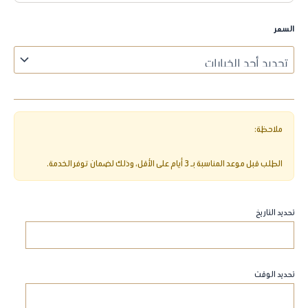
السعر
تحديد التاريخ
تحديد الوقت