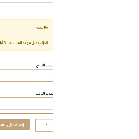
تحديد التاريخ
تحديد الوقت
إضافة إلى السل