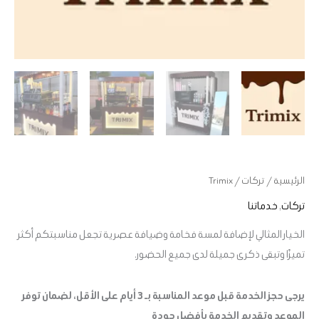
الرئيسية
/
تركات
/ Trimix
تركات
,
خدماتنا
الخيار المثالي لإضافة لمسة فخامة وضيافة عصرية تجعل مناسبتكم أكثر
تميزًا وتبقى ذكرى جميلة لدى جميع الحضور.
يرجى حجز الخدمة قبل موعد المناسبة بـ 3 أيام على الأقل، لضمان توفر
الموعد وتقديم الخدمة بأفضل جودة