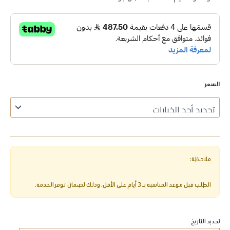
السعر
تحديد التاريخ