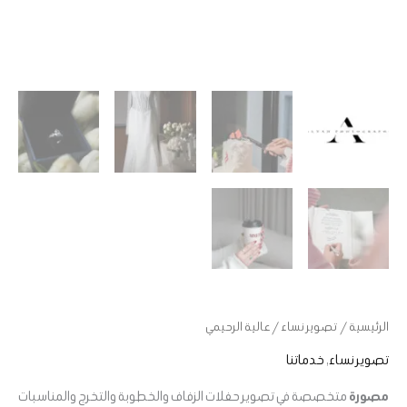
الرئيسية
/
تصوير نساء
/ عالية الرحيمي
تصوير نساء
,
خدماتنا
مصورة
متخصصة في تصوير حفلات الزفاف والخطوبة والتخرج والمناسبات