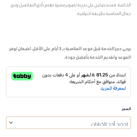
الخاصة، فستحصلين على تجربة تصوير مميزة تهتم بأدق التفاصيل وتبرز
جمال المناسبة بطريقة احترافية.
يرجى حجز الخدمة قبل موعد المناسبة بـ 3 أيام على الأقل، لضمان توفر
الموعد وتقديم الخدمة بأفضل جودة.
السعر