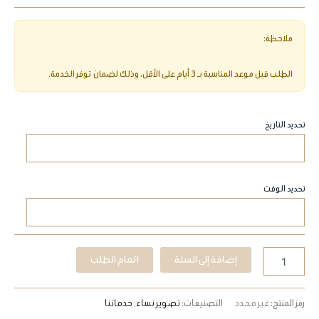
تحديد التاريخ
تحديد الوقت
إضافة إلى السلة
اتمام الطلب
رمز المنتج:
غير محدد
التصنيفات:
تصوير نساء
,
خدماتنا